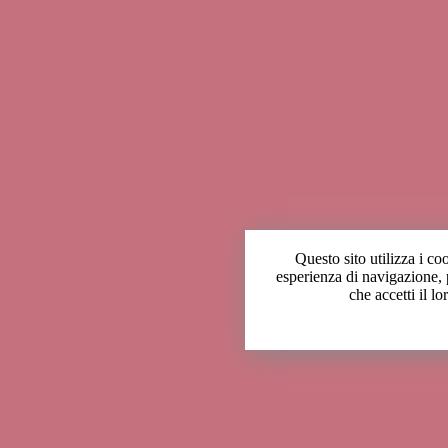
Questo sito utilizza i co
esperienza di navigazione,
che accetti il lo