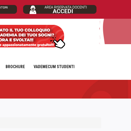
BROCHURE
VADEMECUM STUDENTI